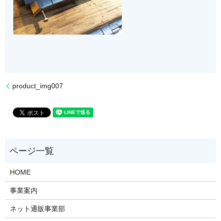
product_img007
HOME
事業案内
ネット通販事業部