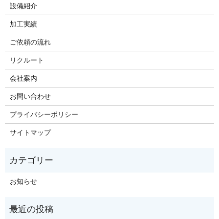
設備紹介
加工実績
ご依頼の流れ
リクルート
会社案内
お問い合わせ
プライバシーポリシー
サイトマップ
お知らせ