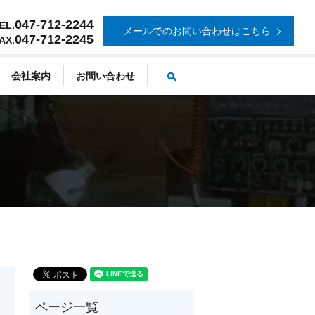
047-712-2244
EL.
メールでのお問い合わせはこちら
047-712-2245
AX.
search
会社案内
お問い合わせ