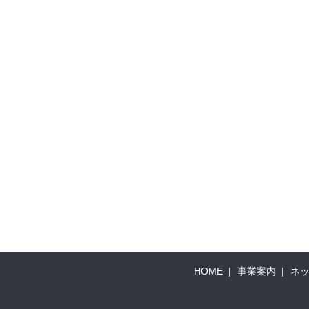
HOME
事業案内
ネ