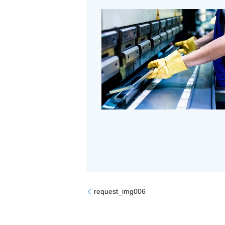
request_img006