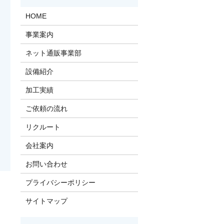
HOME
事業案内
ネット通販事業部
設備紹介
加工実績
ご依頼の流れ
リクルート
会社案内
お問い合わせ
プライバシーポリシー
サイトマップ