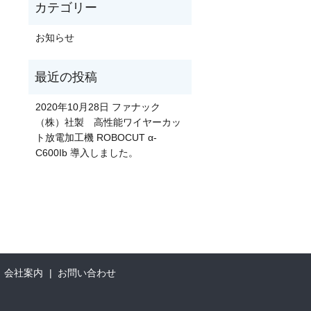
お知らせ
2020年10月28日 ファナック
（株）社製 高性能ワイヤーカッ
ト放電加工機 ROBOCUT α-
C600Ib 導入しました。
会社案内
お問い合わせ