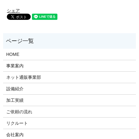
シェア
HOME
事業案内
ネット通販事業部
設備紹介
加工実績
ご依頼の流れ
リクルート
会社案内