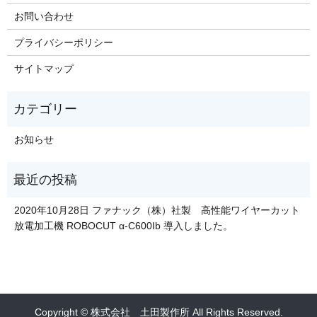
お問い合わせ
プライバシーポリシー
サイトマップ
お知らせ
2020年10月28日 ファナック（株）社製 高性能ワイヤーカット
放電加工機 ROBOCUT α-C600Ib 導入しました。
Copyright © 株式会社 土田製作所 All Rights Reserved.