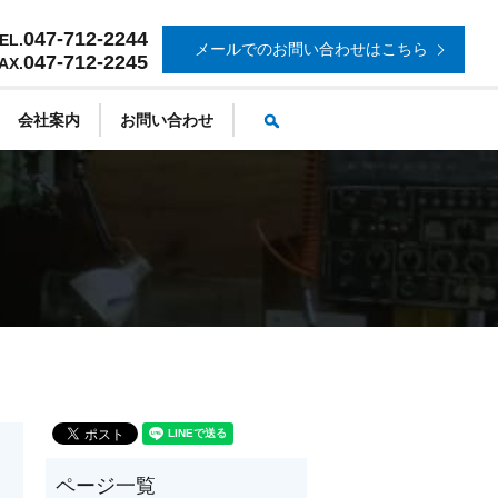
047-712-2244
EL.
メールでのお問い合わせはこちら
047-712-2245
AX.
search
会社案内
お問い合わせ