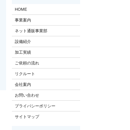
HOME
事業案内
ネット通販事業部
設備紹介
加工実績
ご依頼の流れ
リクルート
会社案内
お問い合わせ
プライバシーポリシー
サイトマップ