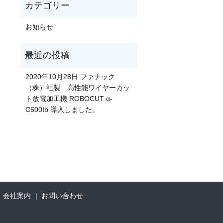
お知らせ
2020年10月28日 ファナック
（株）社製 高性能ワイヤーカッ
ト放電加工機 ROBOCUT α-
C600Ib 導入しました。
会社案内
お問い合わせ