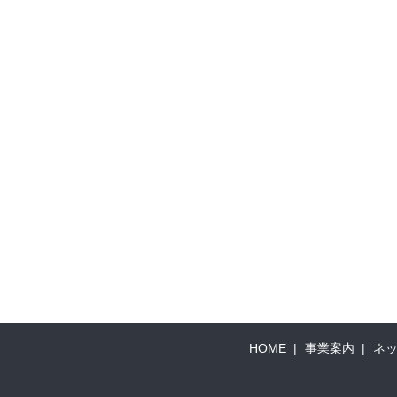
HOME
事業案内
ネ