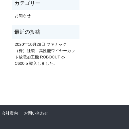
お知らせ
2020年10月28日 ファナック
（株）社製 高性能ワイヤーカッ
ト放電加工機 ROBOCUT α-
C600Ib 導入しました。
会社案内
お問い合わせ