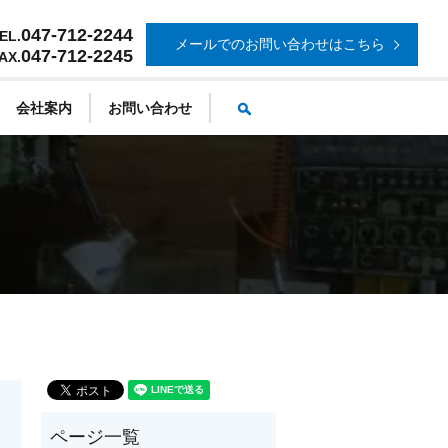
047-712-2244
EL.
メールでのお問い合わせはこちら
047-712-2245
AX.
search
会社案内
お問い合わせ