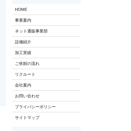
HOME
事業案内
ネット通販事業部
設備紹介
加工実績
ご依頼の流れ
リクルート
会社案内
お問い合わせ
プライバシーポリシー
サイトマップ