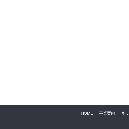
HOME
事業案内
ネ